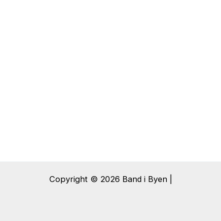
Copyright © 2026 Band i Byen |