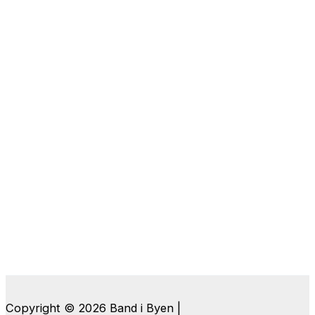
Copyright © 2026 Band i Byen |