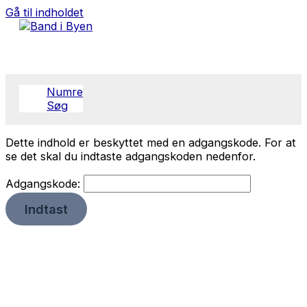
Gå til indholdet
Numre
Søg
Dette indhold er beskyttet med en adgangskode. For at
se det skal du indtaste adgangskoden nedenfor.
Adgangskode: